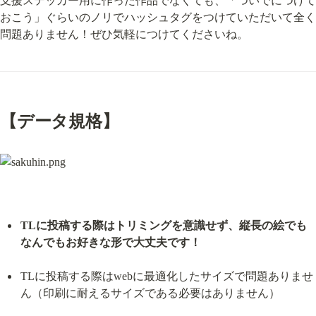
支援ステッカー用に作った作品でなくても、「ついでにつけて
おこう」ぐらいのノリでハッシュタグをつけていただいて全く
問題ありません！ぜひ気軽につけてくださいね。
【データ規格】
TLに投稿する際はトリミングを意識せず、縦長の絵でも
なんでもお好きな形で大丈夫です！
TLに投稿する際はwebに最適化したサイズで問題ありませ
ん（印刷に耐えるサイズである必要はありません）