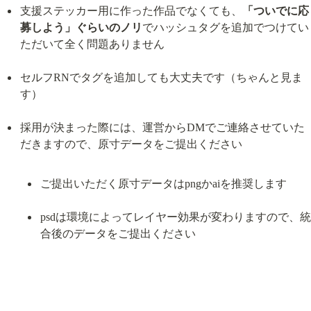
支援ステッカー用に作った作品でなくても、
「ついでに応
募しよう」ぐらいのノリ
でハッシュタグを追加でつけてい
ただいて全く問題ありません
セルフRNでタグを追加しても大丈夫です（ちゃんと見ま
す）
採用が決まった際には、運営からDMでご連絡させていた
ご提出いただく原寸データはpngかaiを推奨します
psdは環境によってレイヤー効果が変わりますので、統
合後のデータをご提出ください