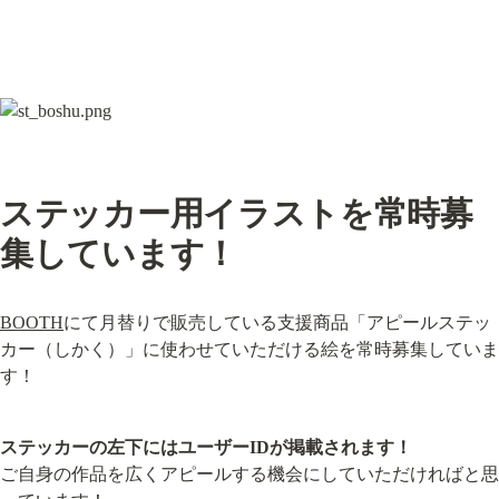
ステッカー用イラストを常時募
集しています！
BOOTH
にて月替りで販売している支援商品「アピールステッ
カー（しかく）」に使わせていただける絵を常時募集していま
す！
ステッカーの左下にはユーザーIDが掲載されます！
ご自身の作品を広くアピールする機会にしていただければと思